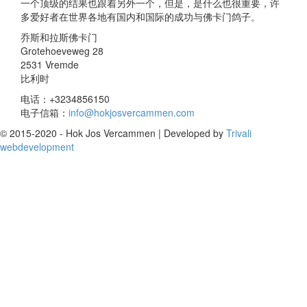
一个顶级的结果也跟着另外一个，但是，是什么也很重要，许
多爱好者在世界各地有国内和国际的成功与佛卡门鸽子。
乔斯和拉斯佛卡门
Grotehoeveweg 28
2531 Vremde
比利时
电话：+3234856150
电子信箱：
info@hokjosvercammen.com
© 2015-2020 - Hok Jos Vercammen | Developed by
Trivali
webdevelopment